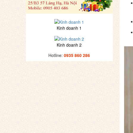
Kinh doanh 1
Kinh doanh 2
Hotline:
0935 860 286