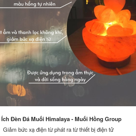
 Ích Đèn Đá Muối Himalaya - Muối Hồng Group
Giảm bức xạ điện từ phát ra từ thiết bị điện tử