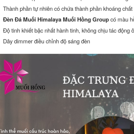
Thành phần tự nhiên có chứa thành phần khoáng chất
Đèn Đá Muối Himalaya Muối Hồng Group
có màu hồ
Độ tinh khiết bậc nhất hành tinh, không chịu tác động 
Dây dimmer điều chỉnh độ sáng đèn