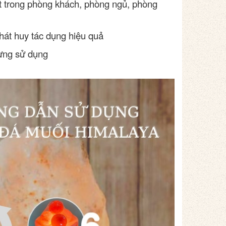
 trong phòng khách, phòng ngủ, phòng
hát huy tác dụng hiệu quả
gưng sử dụng