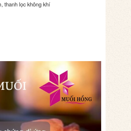
 thanh lọc không khí