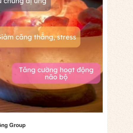
ồng Group